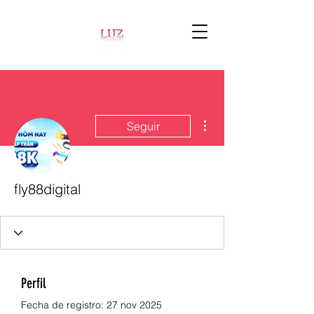
Más acciones
Seguir
fly88digital
Perfil
Fecha de registro: 27 nov 2025