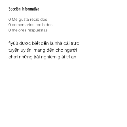
Sección informativa
0
Me gusta recibidos
0
comentarios recibidos
0
mejores respuestas
fly88 
được biết đến là nhà cái trực 
tuyến uy tín, mang đến cho người 
chơi những trải nghiệm giải trí an 
toàn, minh bạch và phong phú. Với 
công nghệ tiên tiến, dịch vụ chuyên 
nghiệp cùng nhiều ưu đãi hấp dẫn, 
fly88 nhanh chóng trở thành điểm 
đến hàng đầu trong cộng đồng 
game thủ. Website: 
https://fly88.digital/
Luz Santomauro