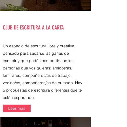
CLUB DE ESCRITURA A LA CARTA
Un espacio de escritura libre y creativa,
pensado para sacarse las ganas de
escribir y que podés compartir con las
personas que vos quieras: amigos/as,
familiares, compañeros/as de trabajo,
vecino/as, compañeros/as de cursada. Hay
5 propuestas de escritura diferentes que te
están esperando.
Leer más