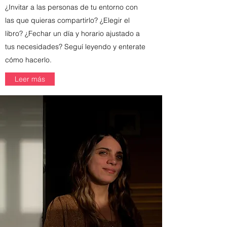
¿Invitar a las personas de tu entorno con
las que quieras compartirlo? ¿Elegir el
libro? ¿Fechar un día y horario ajustado a
tus necesidades? Seguí leyendo y enterate
cómo hacerlo.
Leer más