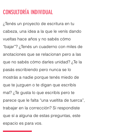
CONSULTORÍA INDIVIDUAL
¿Tenés un proyecto de escritura en tu
cabeza, una idea a la que le venís dando
vueltas hace años y no sabés cómo
“bajar”? ¿Tenés un cuaderno con miles de
anotaciones que se relacionan pero a las
que no sabés cómo darles unidad? ¿Te la
pasás escribiendo pero nunca se lo
mostrás a nadie porque tenés miedo de
que te juzguen o te digan que escribís
mal? ¿Te gusta lo que escribís pero te
parece que le falta “una vueltita de tuerca”,
trabajar en la corrección? Si respondiste
que sí a alguna de estas preguntas, este
espacio es para vos.