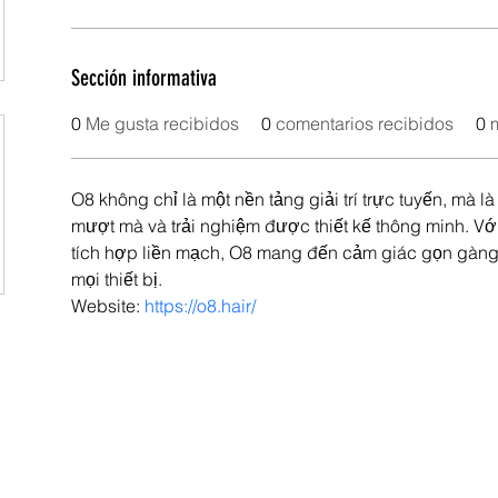
Sección informativa
0
Me gusta recibidos
0
comentarios recibidos
0
O8 không chỉ là một nền tảng giải trí trực tuyến, mà là
mượt mà và trải nghiệm được thiết kế thông minh. Vớ
tích hợp liền mạch, O8 mang đến cảm giác gọn gàng, h
mọi thiết bị.
Website: 
https://o8.hair/