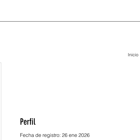
Inicio
Perfil
Fecha de registro: 26 ene 2026