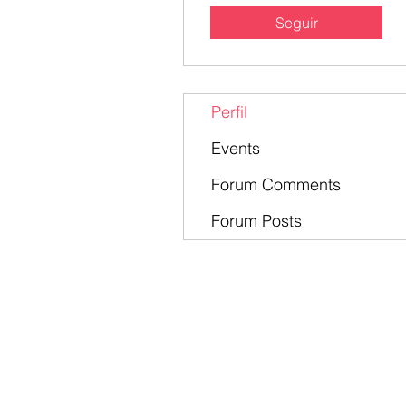
Seguir
Perfil
Events
Forum Comments
Forum Posts