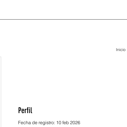
Inicio
Perfil
Fecha de registro: 10 feb 2026