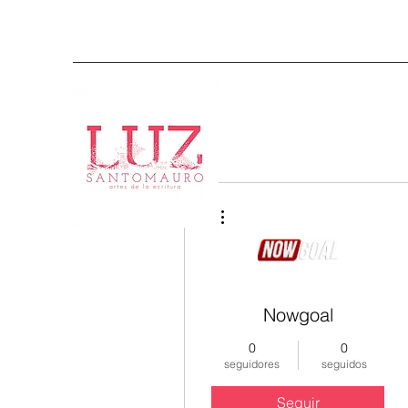
Más acciones
Nowgoal
0
0
seguidores
seguidos
Seguir