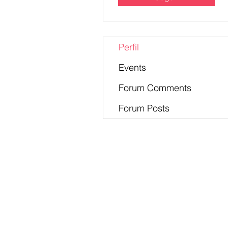
Perfil
Events
Forum Comments
Forum Posts