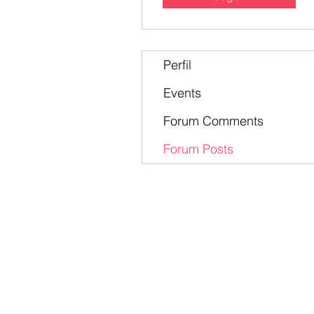
Perfil
Events
Forum Comments
Forum Posts