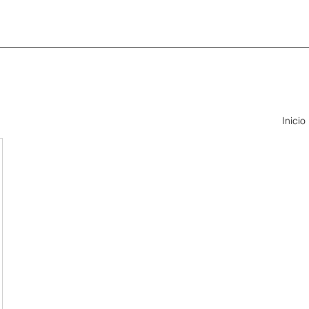
Inicio