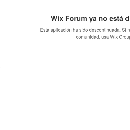
Wix Forum ya no está d
Esta aplicación ha sido descontinuada. Si 
comunidad, usa Wix Grou