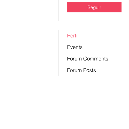
Seguir
Perfil
Events
Forum Comments
Forum Posts