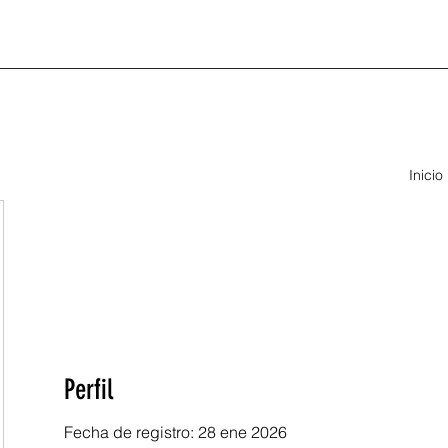
Inicio
Perfil
Fecha de registro: 28 ene 2026