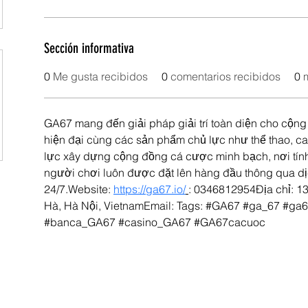
Sección informativa
0
Me gusta recibidos
0
comentarios recibidos
0
GA67 mang đến giải pháp giải trí toàn diện cho cộng
hiện đại cùng các sản phẩm chủ lực như thể thao, ca
lực xây dựng cộng đồng cá cược minh bạch, nơi tính
người chơi luôn được đặt lên hàng đầu thông qua dị
24/7.Website: 
https://ga67.io/
: 0346812954Địa chỉ: 13
Hà, Hà Nội, VietnamEmail: Tags: #GA67 #ga_67 #ga6
#banca_GA67 #casino_GA67 #GA67cacuoc