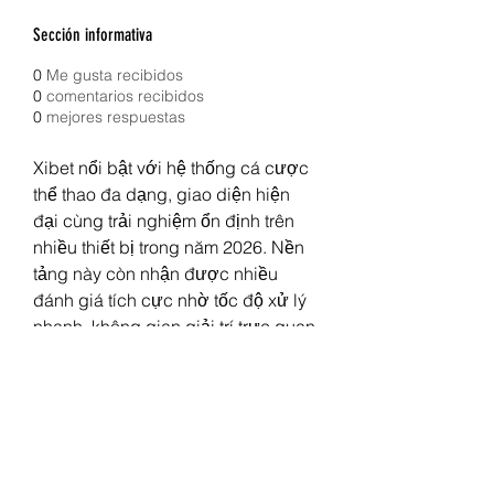
Sección informativa
0
Me gusta recibidos
0
comentarios recibidos
0
mejores respuestas
Xibet nổi bật với hệ thống cá cược 
thể thao đa dạng, giao diện hiện 
đại cùng trải nghiệm ổn định trên 
nhiều thiết bị trong năm 2026. Nền 
tảng này còn nhận được nhiều 
đánh giá tích cực nhờ tốc độ xử lý 
nhanh, không gian giải trí trực quan 
và liên tục cập nhật xu hướng mới 
để nâng cao trải nghiệm người 
Website: 
https://dottaj.jp.net/
 Địa 
Chỉ: 75 Đ. Đại Phùng II, Đan 
Phượng, Hà Nội, Việt NamEmail: 
cskhxibet@gmail.comHotline: 