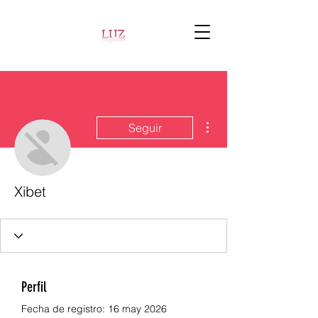
Más acciones
Seguir
Xibet
Perfil
Fecha de registro: 16 may 2026