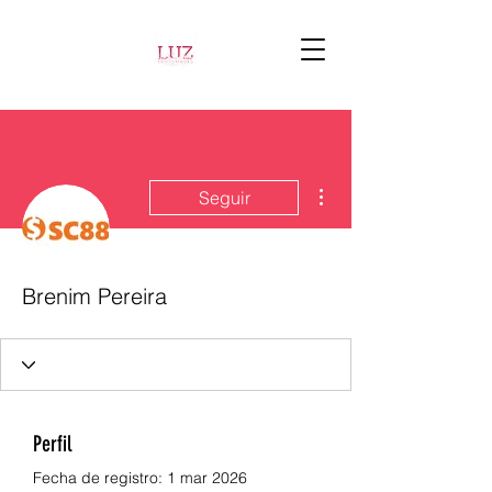
Más acciones
Seguir
Brenim Pereira
Perfil
Fecha de registro: 1 mar 2026