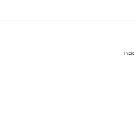
Inicio