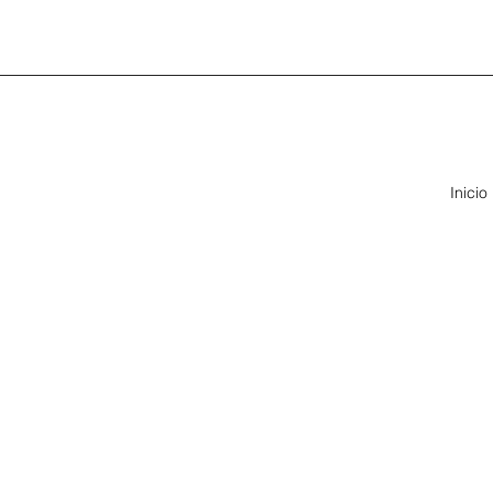
Inicio