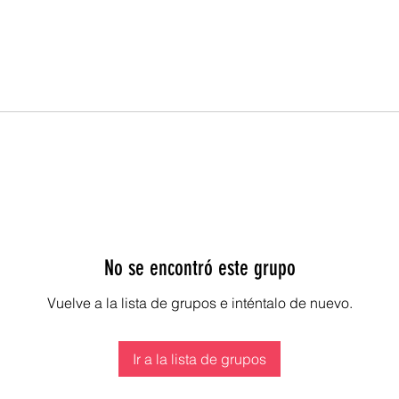
No se encontró este grupo
Vuelve a la lista de grupos e inténtalo de nuevo.
Ir a la lista de grupos