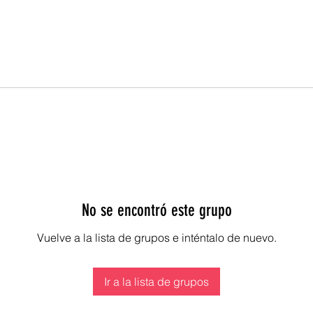
No se encontró este grupo
Vuelve a la lista de grupos e inténtalo de nuevo.
Ir a la lista de grupos