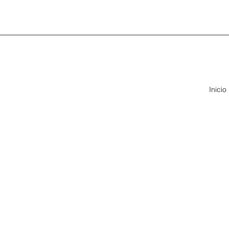
Inicio