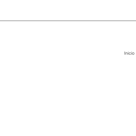
Inicio