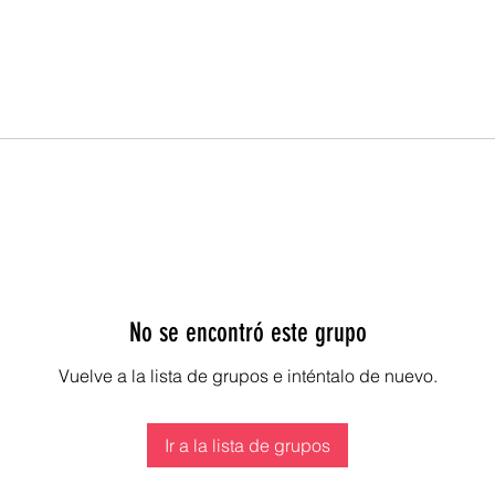
No se encontró este grupo
Vuelve a la lista de grupos e inténtalo de nuevo.
Ir a la lista de grupos