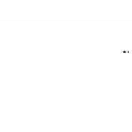
Inicio