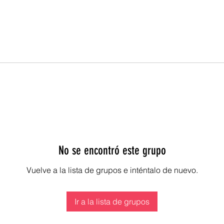
No se encontró este grupo
Vuelve a la lista de grupos e inténtalo de nuevo.
Ir a la lista de grupos