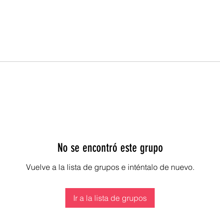
No se encontró este grupo
Vuelve a la lista de grupos e inténtalo de nuevo.
Ir a la lista de grupos