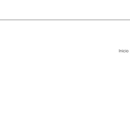
Inicio