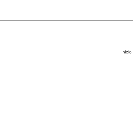
Inicio