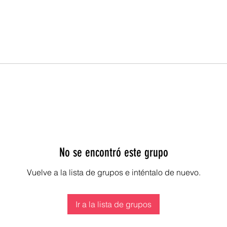
No se encontró este grupo
Vuelve a la lista de grupos e inténtalo de nuevo.
Ir a la lista de grupos