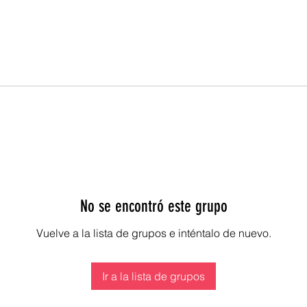
No se encontró este grupo
Vuelve a la lista de grupos e inténtalo de nuevo.
Ir a la lista de grupos