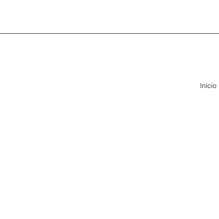
Inicio