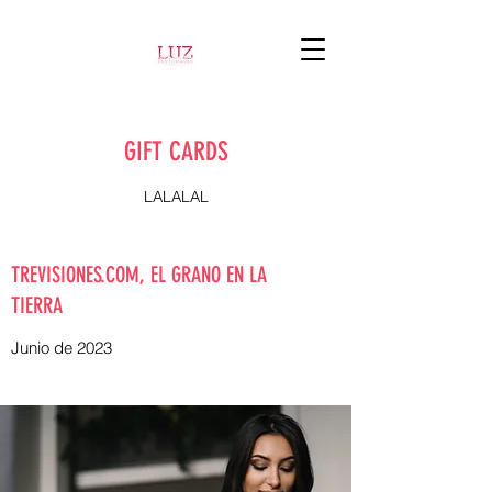
GIFT CARDS
LALALAL
TREVISIONES.COM, EL GRANO EN LA
TIERRA
Junio de 2023