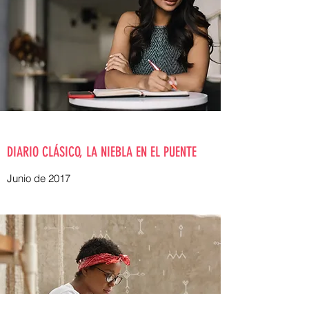
DIARIO CLÁSICO, LA NIEBLA EN EL PUENTE
Junio de 2017