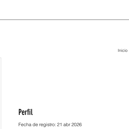
Inicio
Perfil
Fecha de registro: 21 abr 2026