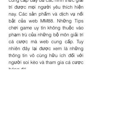
cung cấp đầy đủ các hình thức giải 
trí được mọi người yêu thích hiện 
nay. Các sản phẩm và dịch vụ nổi 
bật của web MM88. Những Tips 
chơi game uy tín không thuộc vào 
phạm trù của những bộ môn giải trí 
cá cược mà web cung cấp. Tuy 
nhiên đây lại được xem là những 
thông tin vô cùng hữu ích đối với 
người soi kèo và tham gia cá cược 
bóng đá.
Qua đó trước mỗi trận đấu, web sẽ 
chia sẻ rất nhiều các thông tin dự 
đoán kết quả tỷ số trận đấu, nhận 
định từ chuyên gia...Với các dự 
đoán được nghiên cứu bởi đội ngũ 
chuyên gia soi kèo hàng đầu thế 
giới. Chính vì thế mà người chơi cá 
cược bóng đá sẽ thu thập được 