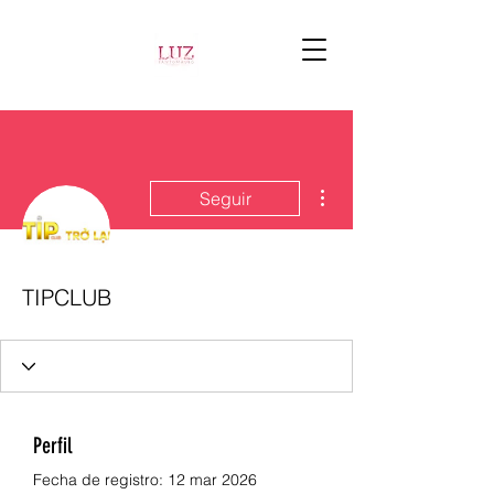
Más acciones
Seguir
TIPCLUB
Perfil
Fecha de registro: 12 mar 2026