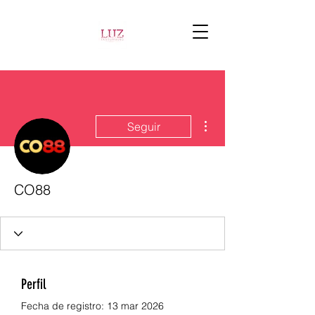
Más acciones
Seguir
CO88
Perfil
Fecha de registro: 13 mar 2026