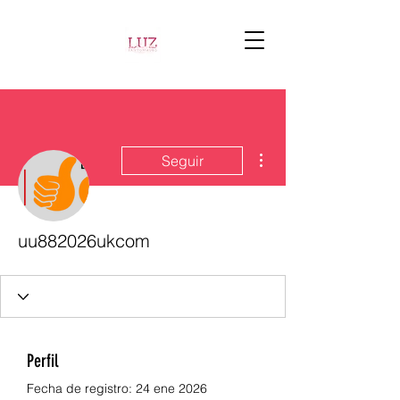
Más acciones
Seguir
uu882026ukcom
Perfil
Fecha de registro: 24 ene 2026