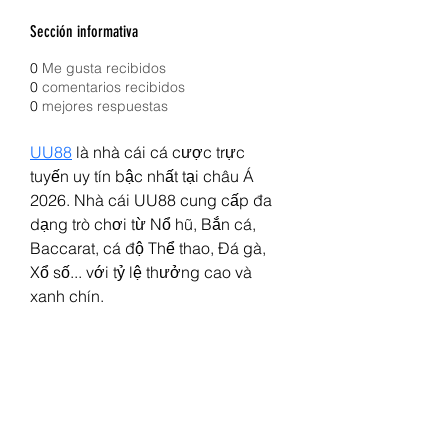
Sección informativa
0
Me gusta recibidos
0
comentarios recibidos
0
mejores respuestas
UU88
 là nhà cái cá cược trực 
tuyến uy tín bậc nhất tại châu Á 
2026. Nhà cái UU88 cung cấp đa 
dạng trò chơi từ Nổ hũ, Bắn cá, 
Baccarat, cá độ Thể thao, Đá gà, 
Xổ số... với tỷ lệ thưởng cao và 
xanh chín.
Phone: 0355370152
Địa chỉ: 67/2/79 Đ. Số 6, Bình Hưng 
Hoà, Bình Tân, Thành phố Hồ Chí 
Minh, Việt Nam