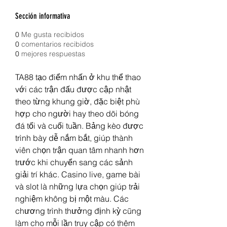
Sección informativa
0
Me gusta recibidos
0
comentarios recibidos
0
mejores respuestas
TA88 tạo điểm nhấn ở khu thể thao 
với các trận đấu được cập nhật 
theo từng khung giờ, đặc biệt phù 
hợp cho người hay theo dõi bóng 
đá tối và cuối tuần. Bảng kèo được 
trình bày dễ nắm bắt, giúp thành 
viên chọn trận quan tâm nhanh hơn 
trước khi chuyển sang các sảnh 
giải trí khác. Casino live, game bài 
và slot là những lựa chọn giúp trải 
nghiệm không bị một màu. Các 
chương trình thưởng định kỳ cũng 
làm cho mỗi lần truy cập có thêm 