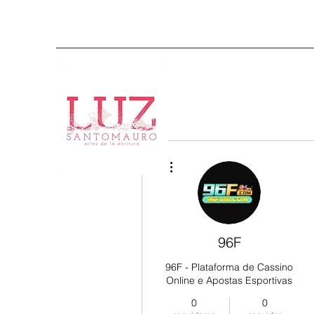
Más acciones
96F
96F - Plataforma de Cassino
Online e Apostas Esportivas
0
0