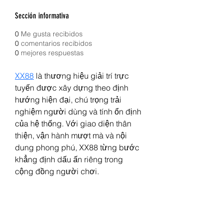
Sección informativa
0
Me gusta recibidos
0
comentarios recibidos
0
mejores respuestas
XX88
 là thương hiệu giải trí trực 
tuyến được xây dựng theo định 
hướng hiện đại, chú trọng trải 
nghiệm người dùng và tính ổn định 
của hệ thống. Với giao diện thân 
thiện, vận hành mượt mà và nội 
dung phong phú, XX88 từng bước 
khẳng định dấu ấn riêng trong 
cộng đồng người chơi.
Phone: 0344773875
Địa chỉ: 42/29/267 Phan Chu Trinh, 