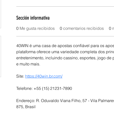
Sección informativa
0
Me gusta recibidos
0
comentarios recibidos
0
40WIN é uma casa de apostas confiável para os apos
plataforma oferece uma variedade completa dos princ
entretenimento, incluindo cassino, esportes, jogo de
e muito mais.
Site: 
https://40win.br.com/
Telefone: +55 (15) 21231-7890
Endereço: R. Oduvaldo Viana Filho, 57 - Vila Palmare
875, Brasil