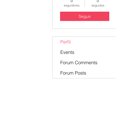
0
0
seguidores
seguidos
Seguir
Perfil
Events
Forum Comments
Forum Posts