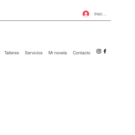
Iniciar sesión
Talleres
Servicios
Mi novela
Contacto