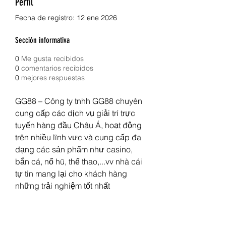
Perfil
Fecha de registro: 12 ene 2026
Sección informativa
0
Me gusta recibidos
0
comentarios recibidos
0
mejores respuestas
GG88 – Công ty tnhh GG88 chuyên 
cung cấp các dịch vụ giải trí trực 
tuyến hàng đầu Châu Á, hoạt động 
trên nhiều lĩnh vực và cung cấp đa 
dạng các sản phẩm như casino, 
bắn cá, nổ hũ, thể thao,...vv nhà cái 
tự tin mang lại cho khách hàng 
những trải nghiệm tốt nhất
Website: 
https://gg88.media/
Phone: 0341283192
Địa chỉ: 17/14 Đ. Lê Đức Thọ, 