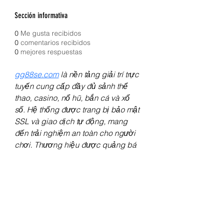
Sección informativa
0
Me gusta recibidos
0
comentarios recibidos
0
mejores respuestas
gg88se.com
 là nền tảng giải trí trực 
tuyến cung cấp đầy đủ sảnh thể 
thao, casino, nổ hũ, bắn cá và xổ 
số. Hệ thống được trang bị bảo mật 
SSL và giao dịch tự động, mang 
đến trải nghiệm an toàn cho người 
chơi. Thương hiệu được quảng bá 
với mô hình vận hành minh bạch và 
kho game đa dạng. 
#gg88 #nhacaigg88 #gg88se 
#nhacaigg88se #gg88secom 
#nhacaigg88secom
Địa chỉ:  23A Ng. Trần Cao Vân, 