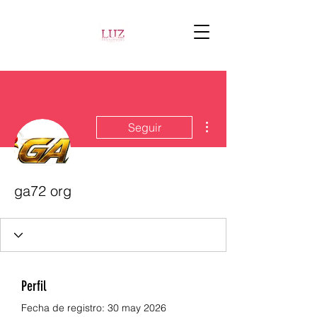
Más acciones
Seguir
ga72 org
Perfil
Fecha de registro: 30 may 2026