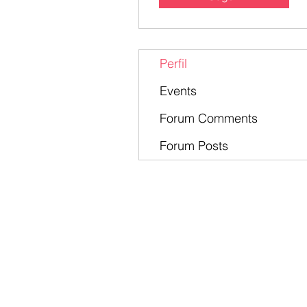
Perfil
Events
Forum Comments
Forum Posts