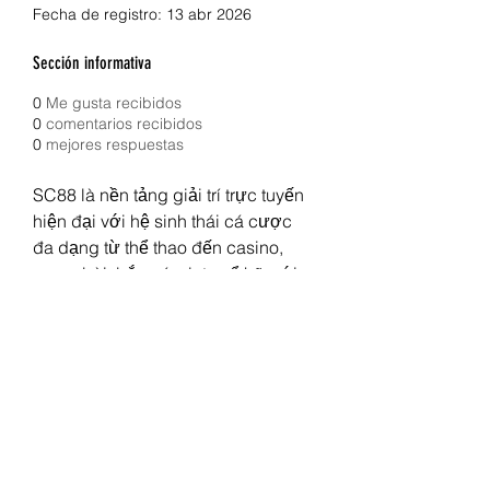
Fecha de registro: 13 abr 2026
Sección informativa
0
Me gusta recibidos
0
comentarios recibidos
0
mejores respuestas
SC88 là nền tảng giải trí trực tuyến 
hiện đại với hệ sinh thái cá cược 
đa dạng từ thể thao đến casino, 
game bài, bắn cá, slots nổ hũ, với 
giao diện thân thiện cùng tốc độ xử 
lý nhanh giúp người chơi dễ dàng 
trải nghiệm trên mọi thiết bị, đồng 
thời đảm bảo bảo mật cao và mang 
đến môi trường giải trí minh bạch, 
ổn định lâu dài. Truy cập: 
https://sc88.london/