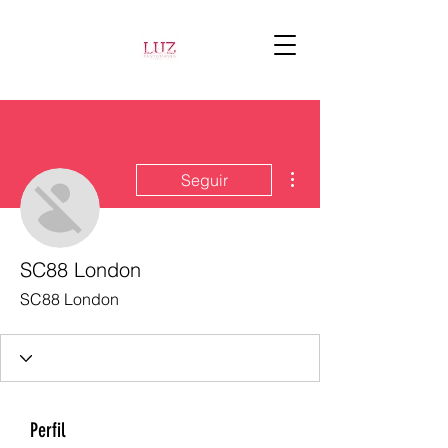
Más acciones
Seguir
SC88 London
SC88 London
Perfil