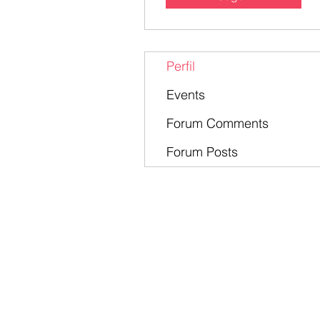
Perfil
Events
Forum Comments
Forum Posts