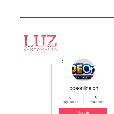
Más acciones
lodeonlinejpn
0
0
seguidores
seguidos
Seguir