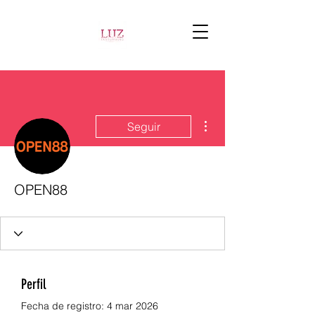
Más acciones
Seguir
OPEN88
Perfil
Fecha de registro: 4 mar 2026