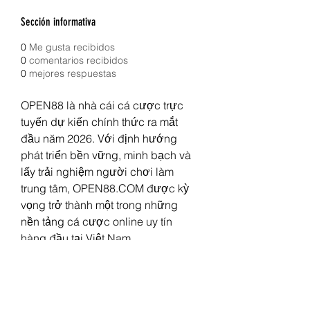
Sección informativa
0
Me gusta recibidos
0
comentarios recibidos
0
mejores respuestas
OPEN88 là nhà cái cá cược trực 
tuyến dự kiến chính thức ra mắt 
đầu năm 2026. Với định hướng 
phát triển bền vững, minh bạch và 
lấy trải nghiệm người chơi làm 
trung tâm, OPEN88.COM được kỳ 
vọng trở thành một trong những 
nền tảng cá cược online uy tín 
hàng đầu tại Việt Nam.
Website: 
https://open88.bet/
Phone: 0986.445.259
Địa chỉ: 907B Đ. Âu Cơ, khu phố 7, 
Tân Phú, Hồ Chí Minh.