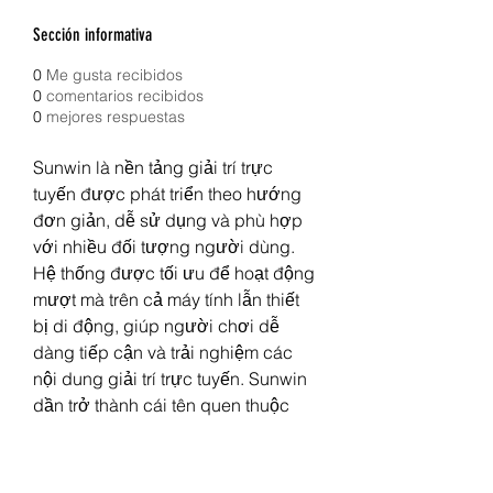
Sección informativa
0
Me gusta recibidos
0
comentarios recibidos
0
mejores respuestas
Sunwin là nền tảng giải trí trực 
tuyến được phát triển theo hướng 
đơn giản, dễ sử dụng và phù hợp 
với nhiều đối tượng người dùng. 
Hệ thống được tối ưu để hoạt động 
mượt mà trên cả máy tính lẫn thiết 
bị di động, giúp người chơi dễ 
dàng tiếp cận và trải nghiệm các 
nội dung giải trí trực tuyến. Sunwin 
dần trở thành cái tên quen thuộc 
trong lĩnh vực giải trí online.
Thông tin liên hệ
Website: 
https://taisun-win.info/