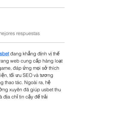
mejores respuestas
usbet
 đang khẳng định vị thế 
Trang web cung cấp hàng loạt 
 game, đáp ứng mọi sở thích 
iện, tối ưu SEO và tương 
g thao tác. Ngoài ra, hệ 
ường xuyên đã giúp usbet thu 
địa chỉ tin cậy để trải 