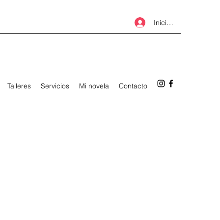
Iniciar sesión
Talleres
Servicios
Mi novela
Contacto