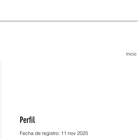
Inicio
Perfil
Fecha de registro: 11 nov 2025