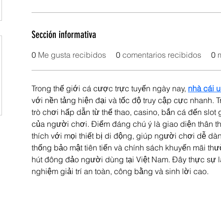
Sección informativa
0
Me gusta recibidos
0
comentarios recibidos
0
Trong thế giới cá cược trực tuyến ngày nay, 
nhà cái 
với nền tảng hiện đại và tốc độ truy cập cực nhanh. 
trò chơi hấp dẫn từ thể thao, casino, bắn cá đến slot
của người chơi. Điểm đáng chú ý là giao diện thân th
thích với mọi thiết bị di động, giúp người chơi dễ dàn
thống bảo mật tiên tiến và chính sách khuyến mãi th
hút đông đảo người dùng tại Việt Nam. Đây thực sự là 
nghiệm giải trí an toàn, công bằng và sinh lời cao.