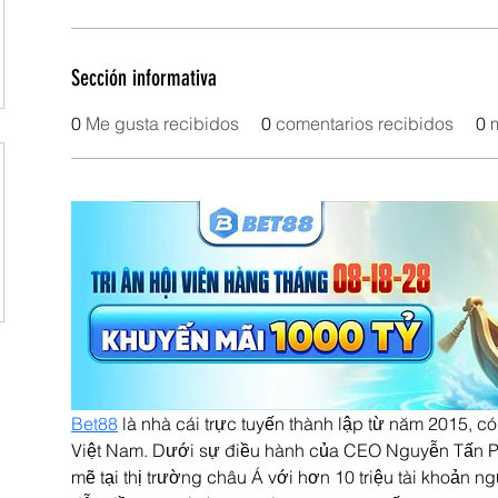
Sección informativa
0
Me gusta recibidos
0
comentarios recibidos
0
Bet88
 là nhà cái trực tuyến thành lập từ năm 2015, có
Việt Nam. Dưới sự điều hành của CEO Nguyễn Tấn Phá
mẽ tại thị trường châu Á với hơn 10 triệu tài khoản n