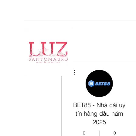
Más acciones
BET88 - Nhà cái uy
tín hàng đầu năm
2025
0
0