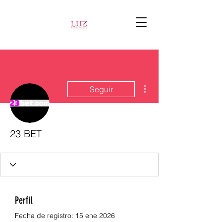
Más acciones
Seguir
23 BET
Perfil
Fecha de registro: 15 ene 2026