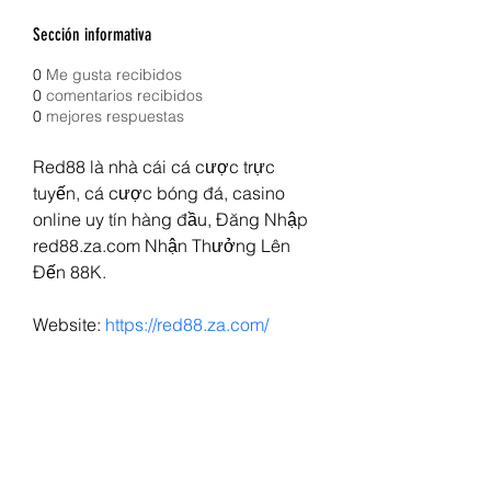
Sección informativa
0
Me gusta recibidos
0
comentarios recibidos
0
mejores respuestas
Red88 là nhà cái cá cược trực 
tuyến, cá cược bóng đá, casino 
online uy tín hàng đầu, Đăng Nhập 
red88.za.com Nhận Thưởng Lên 
Đến 88K.
Website: 
https://red88.za.com/
Địa chỉ: 356 Bình Thành, Bình 
Hưng Hoà B, Bình Tân, Hồ Chí 
Minh, Vietnam
SĐT: 0966356326