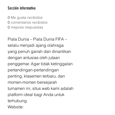
Sección informativa
0
Me gusta recibidos
0
comentarios recibidos
0
mejores respuestas
Piala Dunia – Piala Dunia FIFA – 
selalu menjadi ajang olahraga 
yang penuh gairah dan dinantikan 
dengan antusias oleh jutaan 
penggemar. Agar tidak ketinggalan 
pertandingan-pertandingan 
penting, klasemen terbaru, dan 
momen-momen bersejarah 
turnamen ini, situs web kami adalah 
platform ideal bagi Anda untuk 
terhubung.
Website: 
https://nontonpialadunia2026.vip/