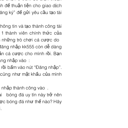
h để thuận tiện cho giao dịch 
ăng ký” để gửi yêu cầu tạo tài 
ng tin và tạo thành công tài 
1 thành viên chính thức của 
 những trò chơi cá cược do   
c đăng nhập kk555 còn dễ dàng 
ản cá cược cho mình rồi. Bạn 
ng nhập vào  :
 rồi bấm vào nút “Đăng nhập”. 
 cũng như mật khẩu của mình 
 nhập thành công vào  .
   bóng đá uy tín này trở nên 
ợc bóng đá như thế nào? Hãy 
.