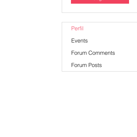
Perfil
Events
Forum Comments
Forum Posts