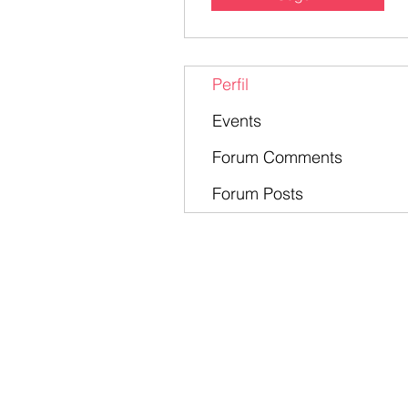
Perfil
Events
Forum Comments
Forum Posts