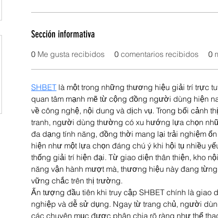
Sección informativa
0
Me gusta recibidos
0
comentarios recibidos
0
SHBET
 là một trong những thương hiệu giải trí trực
quan tâm mạnh mẽ từ cộng đồng người dùng hiện nay
về công nghệ, nội dung và dịch vụ. Trong bối cảnh t
tranh, người dùng thường có xu hướng lựa chọn nhữn
đa dạng tính năng, đồng thời mang lại trải nghiệm ổn
hiện như một lựa chọn đáng chú ý khi hội tụ nhiều yế
thống giải trí hiện đại. Từ giao diện thân thiện, kho 
năng vận hành mượt mà, thương hiệu này đang từn
vững chắc trên thị trường.
Ấn tượng đầu tiên khi truy cập SHBET chính là giao d
nghiệp và dễ sử dụng. Ngay từ trang chủ, người dùn
các chuyên mục được phân chia rõ ràng như thể thao, 