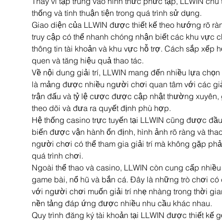
Thay vì tập trung vào hình thức phức tạp, LLWIN chú 
thống và tính thuận tiện trong quá trình sử dụng.
Giao diện của LLWIN được thiết kế theo hướng rõ ràn
truy cập có thể nhanh chóng nhận biết các khu vực c
thông tin tài khoản và khu vực hỗ trợ. Cách sắp xếp h
quen và tăng hiệu quả thao tác.
Về nội dung giải trí, LLWIN mang đến nhiều lựa chọn
là mảng được nhiều người chơi quan tâm với các giả
trận đấu và tỷ lệ cược được cập nhật thường xuyên,
theo dõi và đưa ra quyết định phù hợp.
Hệ thống casino trực tuyến tại LLWIN cũng được đầu 
biến được vận hành ổn định, hình ảnh rõ ràng và tha
người chơi có thể tham gia giải trí mà không gặp phải
quá trình chơi.
Ngoài thể thao và casino, LLWIN còn cung cấp nhiều tr
game bài, nổ hũ và bắn cá. Đây là những trò chơi có
với người chơi muốn giải trí nhẹ nhàng trong thời gi
nền tảng đáp ứng được nhiều nhu cầu khác nhau.
Quy trình đăng ký tài khoản tại LLWIN được thiết kế 