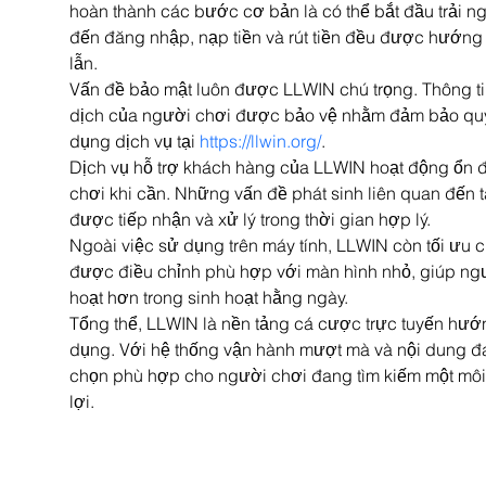
hoàn thành các bước cơ bản là có thể bắt đầu trải ng
đến đăng nhập, nạp tiền và rút tiền đều được hướng 
lẫn.
Vấn đề bảo mật luôn được LLWIN chú trọng. Thông tin
dịch của người chơi được bảo vệ nhằm đảm bảo quyền
dụng dịch vụ tại 
https://llwin.org/
.
Dịch vụ hỗ trợ khách hàng của LLWIN hoạt động ổn đ
chơi khi cần. Những vấn đề phát sinh liên quan đến 
được tiếp nhận và xử lý trong thời gian hợp lý.
Ngoài việc sử dụng trên máy tính, LLWIN còn tối ưu ch
được điều chỉnh phù hợp với màn hình nhỏ, giúp người 
hoạt hơn trong sinh hoạt hằng ngày.
Tổng thể, LLWIN là nền tảng cá cược trực tuyến hướ
dụng. Với hệ thống vận hành mượt mà và nội dung đa dạ
chọn phù hợp cho người chơi đang tìm kiếm một môi tr
lợi.