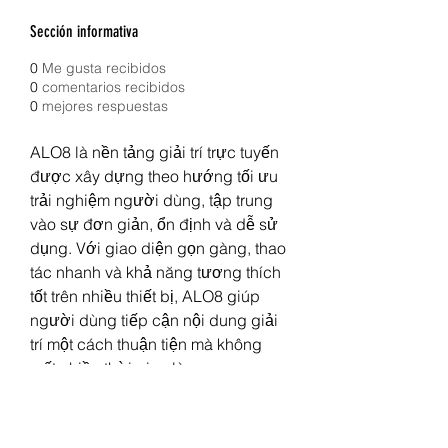
Sección informativa
0
Me gusta recibidos
0
comentarios recibidos
0
mejores respuestas
ALO8 là nền tảng giải trí trực tuyến 
được xây dựng theo hướng tối ưu 
trải nghiệm người dùng, tập trung 
vào sự đơn giản, ổn định và dễ sử 
dụng. Với giao diện gọn gàng, thao 
tác nhanh và khả năng tương thích 
tốt trên nhiều thiết bị, ALO8 giúp 
người dùng tiếp cận nội dung giải 
trí một cách thuận tiện mà không 
mất nhiều thời gian làm quen.
Thông tin liên hệ
Website: 
https://alo88.eu.com/
Địa chỉ: 6 Đ. Nguyễn Du, Binh Hoà, 