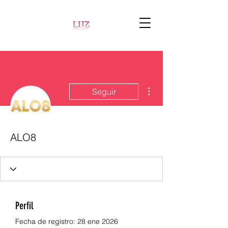
Más acciones
Seguir
ALO8
Perfil
Fecha de registro: 28 ene 2026