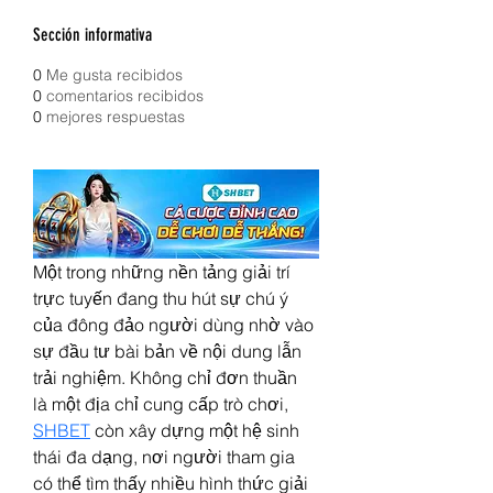
Sección informativa
0
Me gusta recibidos
0
comentarios recibidos
0
mejores respuestas
Một trong những nền tảng giải trí 
trực tuyến đang thu hút sự chú ý 
của đông đảo người dùng nhờ vào 
sự đầu tư bài bản về nội dung lẫn 
trải nghiệm. Không chỉ đơn thuần 
là một địa chỉ cung cấp trò chơi, 
SHBET
 còn xây dựng một hệ sinh 
thái đa dạng, nơi người tham gia 
có thể tìm thấy nhiều hình thức giải 