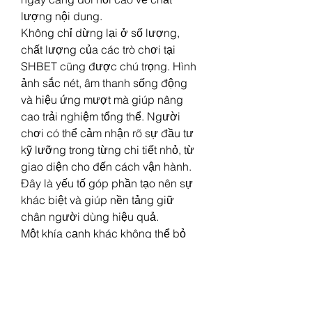
lượng nội dung.
Không chỉ dừng lại ở số lượng, 
chất lượng của các trò chơi tại 
SHBET cũng được chú trọng. Hình 
ảnh sắc nét, âm thanh sống động 
và hiệu ứng mượt mà giúp nâng 
cao trải nghiệm tổng thể. Người 
chơi có thể cảm nhận rõ sự đầu tư 
kỹ lưỡng trong từng chi tiết nhỏ, từ 
giao diện cho đến cách vận hành. 
Đây là yếu tố góp phần tạo nên sự 
khác biệt và giúp nền tảng giữ 
chân người dùng hiệu quả.
Một khía cạnh khác không thể bỏ 
qua là tính tiện lợi trong quá trình 
sử dụng. SHBET được tối ưu để 
hoạt động tốt trên nhiều thiết bị 
khác nhau, từ máy tính cá nhân cho 