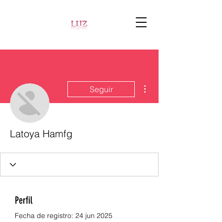
Más acciones
Seguir
Latoya Hamfg
Perfil
Fecha de registro: 24 jun 2025