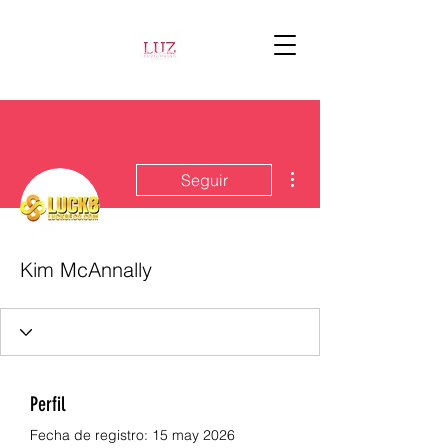
Más acciones
Seguir
Kim McAnnally
Perfil
Fecha de registro: 15 may 2026