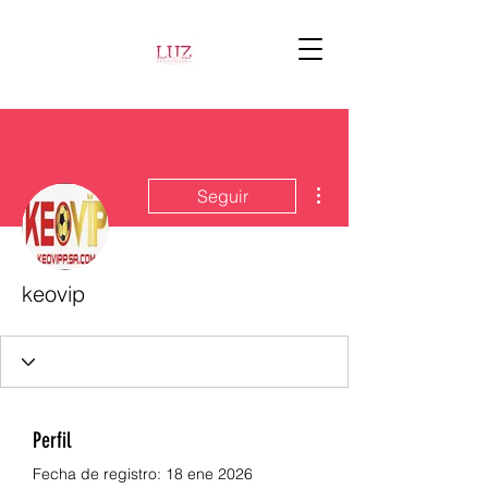
Más acciones
Seguir
keovip
Perfil
Fecha de registro: 18 ene 2026