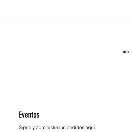
Inicio
Eventos
Sigue y administra tus pedidos aquí.