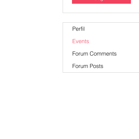
Perfil
Events
Forum Comments
Forum Posts