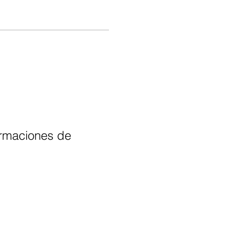
irmaciones de