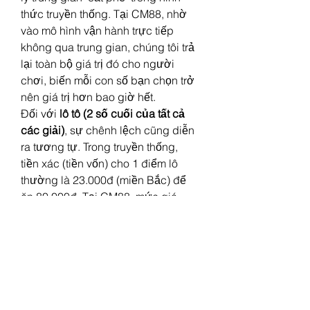
thức truyền thống. Tại CM88, nhờ 
vào mô hình vận hành trực tiếp 
không qua trung gian, chúng tôi trả 
lại toàn bộ giá trị đó cho người 
chơi, biến mỗi con số bạn chọn trở 
nên giá trị hơn bao giờ hết.
Đối với 
lô tô (2 số cuối của tất cả 
các giải)
, sự chênh lệch cũng diễn 
ra tương tự. Trong truyền thống, 
tiền xác (tiền vốn) cho 1 điểm lô 
thường là 23.000đ (miền Bắc) để 
ăn 80.000đ. Tại CM88, mức giá 
gốc cho 1 điểm lô thường thấp hơn 
đáng kể nhờ các chương trình 
chiết khấu và hoàn trả, trong khi 
tiền thắng lại cao hơn. Đặc biệt là 
các hình thức cược xiên (xiên 2, 
xiên 3, xiên 4) và lô trượt tại CM88 