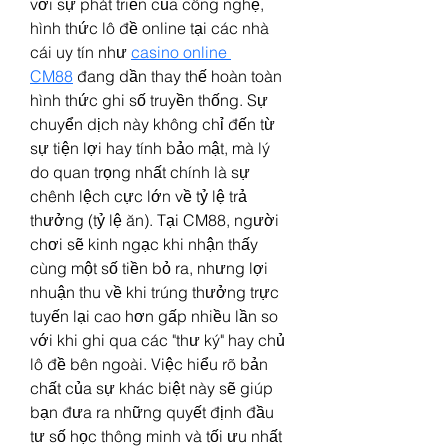
với sự phát triển của công nghệ, 
hình thức lô đề online tại các nhà 
cái uy tín như 
casino online 
CM88
 đang dần thay thế hoàn toàn 
hình thức ghi số truyền thống. Sự 
chuyển dịch này không chỉ đến từ 
sự tiện lợi hay tính bảo mật, mà lý 
do quan trọng nhất chính là sự 
chênh lệch cực lớn về tỷ lệ trả 
thưởng (tỷ lệ ăn). Tại CM88, người 
chơi sẽ kinh ngạc khi nhận thấy 
cùng một số tiền bỏ ra, nhưng lợi 
nhuận thu về khi trúng thưởng trực 
tuyến lại cao hơn gấp nhiều lần so 
với khi ghi qua các "thư ký" hay chủ 
lô đề bên ngoài. Việc hiểu rõ bản 
chất của sự khác biệt này sẽ giúp 
bạn đưa ra những quyết định đầu 
tư số học thông minh và tối ưu nhất 