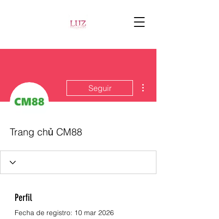
Más acciones
Seguir
Trang chủ CM88
Perfil
Fecha de registro: 10 mar 2026